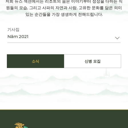
저희 뉴스 섹션에서는 리조트의 숨은 이야기부터 정성을 다하는 직
원들의 모습, 그리고 사파의 자연과 사람, 고유한 문화를 담은 의미
있는 순간들을 가장 생생하게 전해드립니다.
기사집
Năm 2021
소식
신병 모집