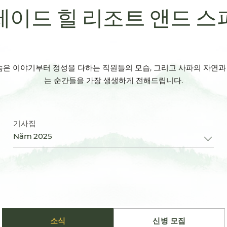
제이드 힐 리조트 앤드 스
은 이야기부터 정성을 다하는 직원들의 모습, 그리고 사파의 자연과 
는 순간들을 가장 생생하게 전해드립니다.
기사집
Năm 2025
소식
신병 모집