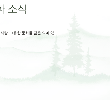
파 소식
사람, 고유한 문화를 담은 의미 있