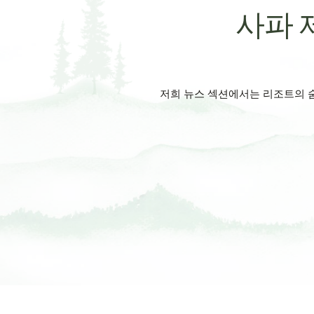
사파 
저희 뉴스 섹션에서는 리조트의 숨