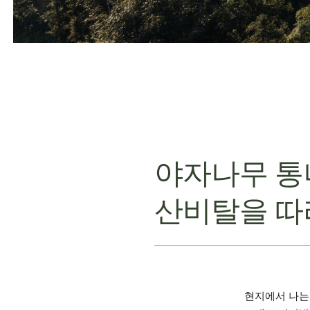
야자나무 통
산비탈을 따
현지에서 나는 