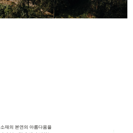
자연 소재의 본연의 아름다움을