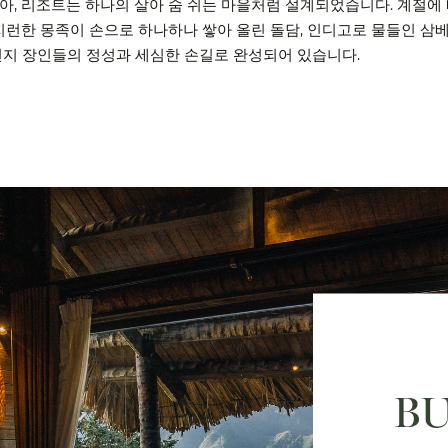
아, 리조트는 하나의 살아 숨 쉬는 마을처럼 설계되었습니다. 계절에
부지런한 몽족이 손으로 하나하나 쌓아 올린 돌담, 인디고로 물들인 
현지 장인들의 정성과 세심한 손길로 완성되어 있습니다.
B