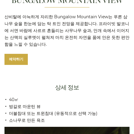
산비탈에 아늑하게 자리한 Bungalow Mountain View는 푸른 삼
나무 숲을 한눈에 담는 탁 트인 전망을 제공합니다. 프라이빗 발코니
에 서면 바람에 사르르 흔들리는 사무나무 숲과, 안개 속에서 이어지
는 산맥의 실루엣이 펼쳐져 마치 온전히 자연을 품에 안은 듯한 편안
함을 느낄 수 있습니다.
예약하기
상세 정보
40㎡
방갈로 마운틴 뷰
더블침대 또는 트윈침대 (유동적으로 선택 가능)
소나무로 만든 욕조