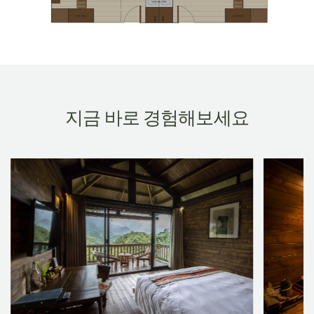
지금 바로 경험해보세요