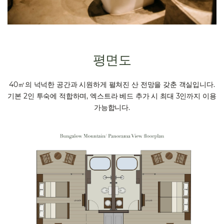
평면도
40㎡의 넉넉한 공간과 시원하게 펼쳐진 산 전망을 갖춘 객실입니다.
기본 2인 투숙에 적합하며, 엑스트라 베드 추가 시 최대 3인까지 이용
가능합니다.