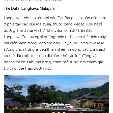
The Datai Langkawi, Malaysia
Langkawi – còn có tên gọi đảo Đại Bàng – là quần đảo nằm
ở phía tây bắc của Malaysia, thuộc bang Kedad. Khu nghỉ
dưỡng The Datai ví như “khu vườn bí mật” trên đảo
Langkawi. Từ khu nghỉ dưỡng nhìn ra, bạn có thể nhìn thấy
bãi biển xanh trong, đẹp mê hồn. Đây cũng là nơi cực kì lý
tưởng cho những ai yêu thiên nhiên và động vật. Du khách
có thể đặt một tour nhỏ đi thăm thú các loài động vật
hoang dã như khỉ, đại bàng, chim mỏ sừng, hay tham gia
trò chơi thể thao dưới nước.