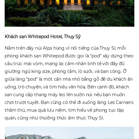
Khách sạn Whitepod Hotel, Thụy Sỹ
Nằm trên dãy núi Alps hùng vĩ nổi tiếng của Thụy Sĩ, mỗi
phòng khách sạn Whitepod được gọi là “pod” xây dựng theo
cấu trúc mái vòm, mang lại cảm nhận tinh tế với đầy đủ
giường ngủ king size, phòng tắm, lò sưởi, và ban công. Ở
giữa làng “pod” là một căn nhà nhỏ bằng gỗ để du khách ăn
uống, trò chuyện, và tìm hiểu văn hóa. Bên cạnh đó, khách
sạn cung cấp thang máy leo lên sườn núi nếu bạn muốn
chơi trượt tuyết. Bạn cũng có thể đi xuống làng Les Carniers
thăm thú, mua quà lưu niệm, tìm hiểu về phong tục tập
quán, cũng như thưởng thức ẩm thực Thụy Sĩ.