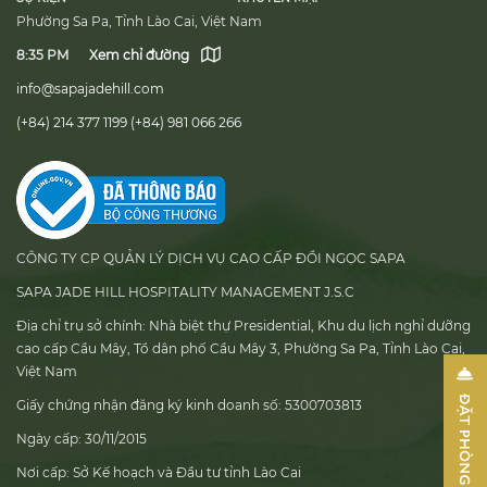
Phường Sa Pa, Tỉnh Lào Cai, Việt Nam
8:35 PM
Xem chỉ đường
info@sapajadehill.com
(+84) 214 377 1199
(+84) 981 066 266
CÔNG TY CP QUẢN LÝ DỊCH VỤ CAO CẤP ĐỒI NGỌC SAPA
SAPA JADE HILL HOSPITALITY MANAGEMENT J.S.C
Địa chỉ trụ sở chính:
Nhà biệt thự Presidential, Khu du lịch nghỉ dưỡng
cao cấp Cầu Mây, Tổ dân phố Cầu Mây 3, Phường Sa Pa, Tỉnh Lào Cai,
Việt Nam
Giấy chứng nhận đăng ký kinh doanh số:
5300703813
Ngày cấp:
30/11/2015
Nơi cấp:
Sở Kế hoạch và Đầu tư tỉnh Lào Cai