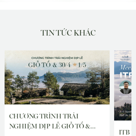
TIN TỨC KHÁC
CHƯƠNG TRÌNH TRẢI
NGHIỆM DỊP LỄ GIỖ TỔ &
ITB 
30/4 – 1/5