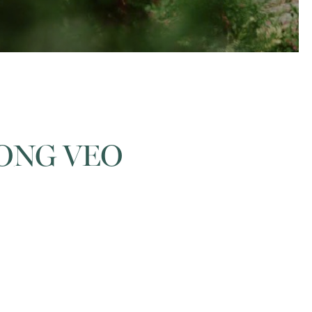
ONG VEO