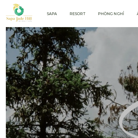
SAPA
RESORT
PHÒNG NGHỈ