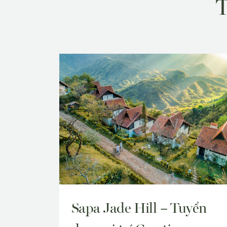
Sapa Jade Hill – Tuyển