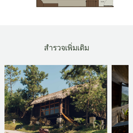
สำรวจเพิ่มเติม