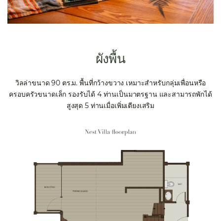
ผังพื้น
วิลล่าขนาด 90 ตร.ม. พื้นที่กว้างขวาง เหมาะสำหรับกลุ่มเพื่อนหรือ
ครอบครัวขนาดเล็ก รองรับได้ 4 ท่านเป็นมาตรฐาน และสามารถพักได้
สูงสุด 5 ท่านเมื่อเพิ่มเตียงเสริม