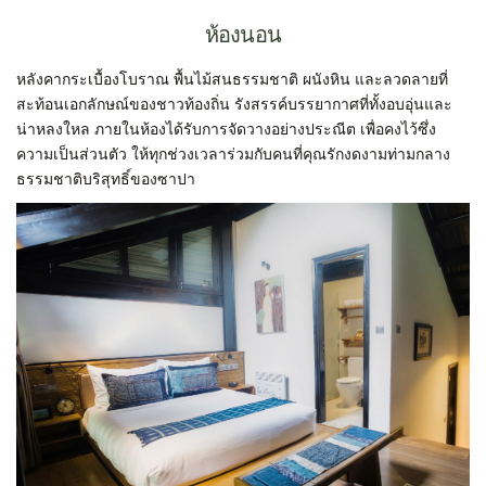
ห้องนอน
หลังคากระเบื้องโบราณ พื้นไม้สนธรรมชาติ ผนังหิน และลวดลายที่
สะท้อนเอกลักษณ์ของชาวท้องถิ่น รังสรรค์บรรยากาศที่ทั้งอบอุ่นและ
น่าหลงใหล ภายในห้องได้รับการจัดวางอย่างประณีต เพื่อคงไว้ซึ่ง
ความเป็นส่วนตัว ให้ทุกช่วงเวลาร่วมกับคนที่คุณรักงดงามท่ามกลาง
ธรรมชาติบริสุทธิ์ของซาปา