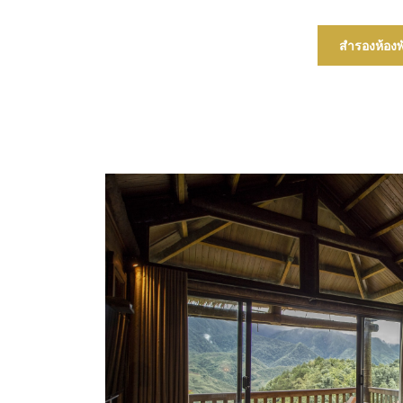
สำรองห้องพ